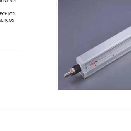
us,Profi
MECHATR
SERCOS