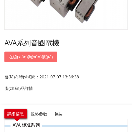
AVA系列音圈電機
在線(xiàn)詢(xún)價(jià)
發(fā)布時(shí)間：2021-07-07 13:36:38
產(chǎn)品詳情
詳細信息
規格參數
包裝