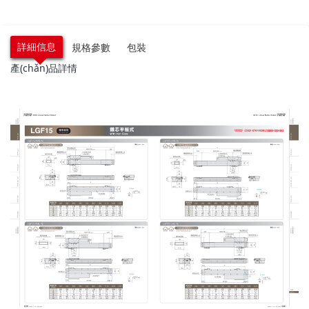
詳細信息
規格參數
包裝
產(chǎn)品詳情